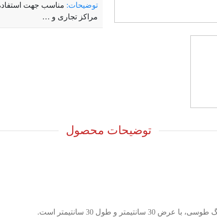
توضیحات:
مناسب جهت استفاده در
مراکز تجاری و …
توضیحات محصول
ر و طول 30 سانتیمتر است.