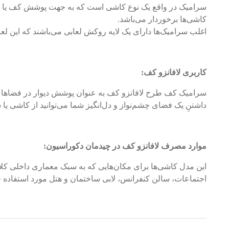
سرامیک در واقع‌ یک نوع کاشی‌ است که به جهت پوشش کف یا دیو
کاشی‌ها برخوردار‌ می‌باشد.
اغلب سرامیک‌ها دارای یک لایه روکش لعابی‌ می‌باشند که این لعاب
کاربری لافانزو کف:
سرامیک کف طرح لافانزو کف به عنوان پوشش دیوار در فضاهای 
داشتنِ یک فضای چشم‌نواز و دل‌انگیز شما می‌توانید از کاشی ی
موارد مصرف لافانزو کف در چیدمان دکوراسیون:
این مدل کاشی‌ها برای مکان‌هایی که به سبک معماری داخلی کلا
اجتماعات، سالن کنفرانس، لابی ساختمان و هتل مورد استفاده قر