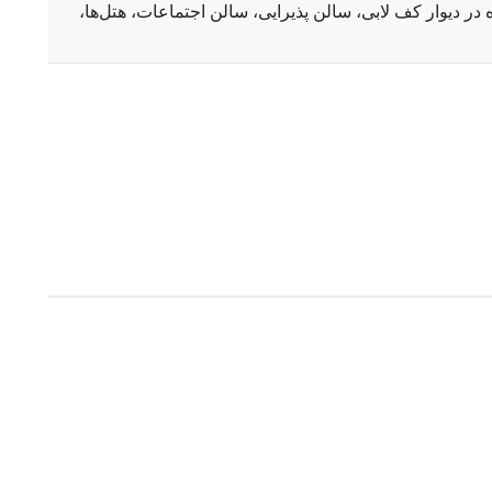
 دیوار کف لابی، سالن پذیرایی، سالن اجتماعات، هتل‌ها،