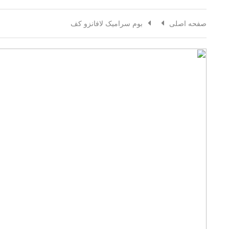
صفحه اصلی
بوم سرامیک لافانزو کف