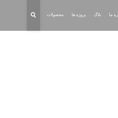
ره ما
بلاگ
پروژه ها
محصولات