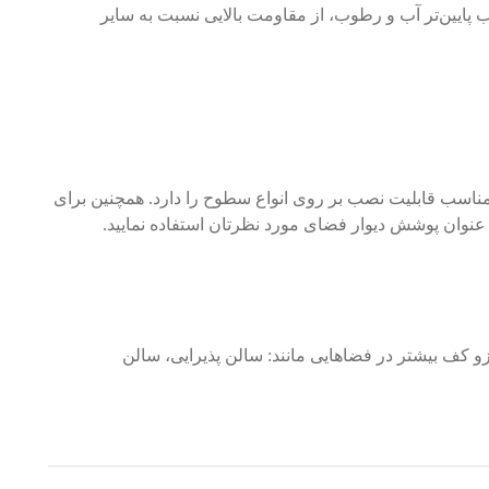
پایین‌تر آب و رطوب، از مقاومت بالایی نسبت به سایر
ناسب قابلیت نصب بر روی انواع سطوح را دارد. همچنین برای
 عنوان پوشش دیوار فضای مورد نظرتان استفاده نمایید.
 کف بیشتر در فضاهایی مانند: سالن پذیرایی، سالن