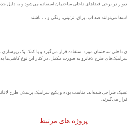
ار در برخی فضا‌های داخلی ساختمان استفاده‌ می‌شود و به دلیل جذب 
‌ها‌ می‌توانند ضد آب، براق، تزئینی، رنگی و … باشند.
داخلی ساختمان مورد استفاده قرار می‌گیرد و با کمک یک زیرسازی م
ا سرامیک‌های طرح لافانزو به صورت مکمل، در کنار این نوع کاشی‌ها به
سیک طراحی شده‌اند، مناسب بوده و پکیج سرامیک پرسلان طرح لافانزو
ار می‌گیرند.
پروژه های مرتبط