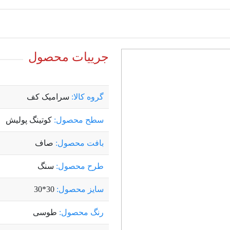
جرییات محصول
گروه کالا:
سرامیک کف
سطح محصول:
کوتینگ پولیش
بافت محصول:
صاف
طرح محصول:
سنگ
سایز محصول:
30*30
رنگ محصول:
طوسی