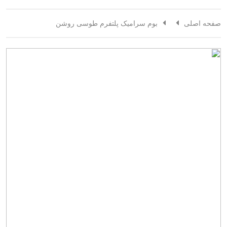
صفحه اصلی
بوم سرامیک پلتفرم طوسی روشن