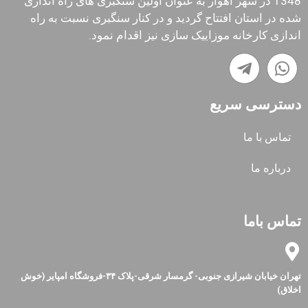
1348 در شهر اهواز به عنوان اولین سنگبری های راه اندازی
شده در استان افتتاح گردید و در کنار سنگبری نسبت به راه
اندازی کارخانه موزاییک سازی نیز اقدام نمود.
دسترسی سریع
تماس با ما
درباره ما
تماس باما
تهران خیابان شیرازی جنوبی- گرمسار شرقی-پلاک ۳۴-فروشگاه امپایر (خوش
اخلاق)