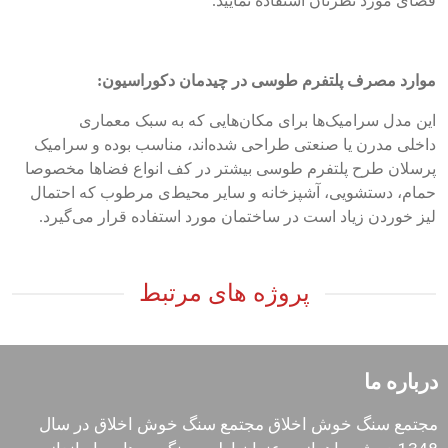
فضای مورد نظرتان استفاده نمایید.
موارد مصرف پلتفرم طوسی در چیدمان دکوراسیون:
این مدل سرامیک‌ها برای مکان‌هایی که به سبک معماری
داخلی مدرن یا صنعتی طراحی شده‌اند، مناسب بوده و سرامیک
پرسلان طرح پلتفرم طوسی بیشتر در کف انواع فضاها مخصوصا
حمام، دستشویی، آشپزخانه و سایر محیط‌ی مرطوب که احتمال
لیز خوردن زیاد است در ساختمان مورد استفاده قرار می‌گیرد.
پروژه های مرتبط
درباره ما
مجتمع سنگ خوش اخلاق مجتمع سنگ خوش اخلاق در سال