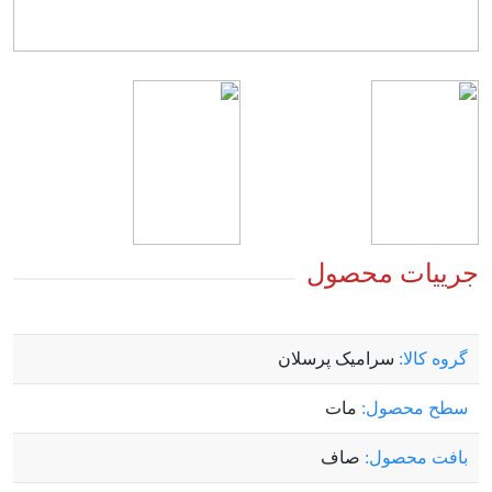
جرییات محصول
گروه کالا:
سرامیک پرسلان
سطح محصول:
مات
بافت محصول:
صاف