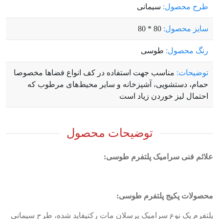
طرح محصول:
سیمانی
سایز محصول:
80 * 80
رنگ محصول:
طوسی
توضیحات:
مناسب جهت استفاده در کف انواع فضاها مخصوصا
حمام، دستشویی، آشپزخانه و سایر محیط‌های مرطوب که
احتمال لیز خوردن زیاد است
توضیحات محصول
علائم فنی سرامیک پلتفرم طوسی:
محصولات پکیج پلتفرم طوسی:
پلتفرم یک نوع سرامیک پرسلان مات رکتیفاید شده، طرح سیمانی