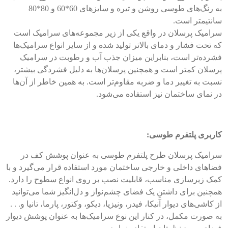
به رنگ‌های طوسی روشن و تیره و سایزهای 60*60 و 80*80
سانتیمتر است.
سرامیک پرسلان در واقع یکی از زیر مجموعه‌های سرامیک است
که تحت فشار و دمای بالاتر تولید شده و از سایر انواع سرامیک‌ها
فشرده‌تر است، بنابراین میزان جذب آب و رطوبت در سرامیک
پرسلان کمتر است و همچنین پرسلان‌ها به دلیل فشردگی بیشتر،
نسبت به تغییر دما و ضربه مقاوم‌تر است. به همین خاطر از آن‌ها
در نمای ساختمان نیز استفاده می‌شود.
کاربری پلتفرم طوسی:
سرامیک پرسلان طرح پلتفرم طوسی به عنوان پوشش کف در
فضاهای داخلی و خارجی ساختمان مورد استفاده قرار می‌گیرد و با
کمک زیرسازی مناسب، قابلیت نصب بر روی انواع سطوح را دارد.
همچنین برای داشتنِ یک فضای چشم‌نواز و دل‌انگیز شما می‌توانید
از کاشی‌های دیوار آنیکا، فیدر، ونیزیا، دیکو، وکتور، پارما، تانیا و. . .
به صورت مکمل، در کنار این نوع سرامیک‌ها به عنوان پوشش دیوار