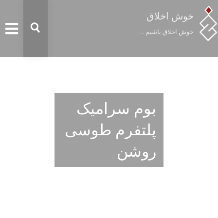
خوش اخلاق
خوش اخلاق باشیم ...
بوم سرامیک
پلتفرم طوسی
روشن