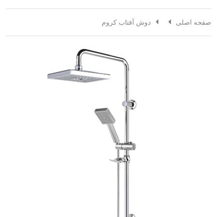
صفحه اصلی
دوش آفتاب کروم