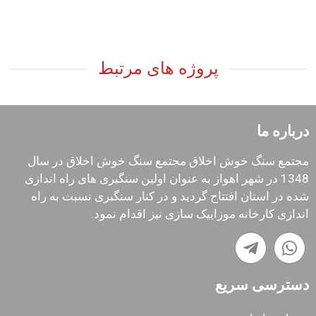
پروژه های مرتبط
درباره ما
مجتمع سنگ خوش اخلاق مجتمع سنگ خوش اخلاق در سال
1348 در شهر اهواز به عنوان اولین سنگبری های راه اندازی
شده در استان افتتاح گردید و در کنار سنگبری نسبت به راه
اندازی کارخانه موزاییک سازی نیز اقدام نمود.
دسترسی سریع