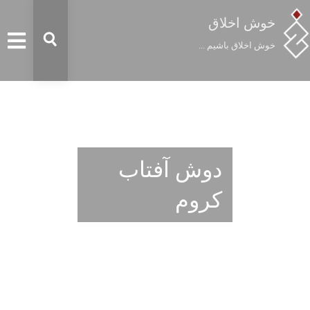
خوش اخلاق
خوش اخلاق باشیم ...
دوش آفتاب
کروم