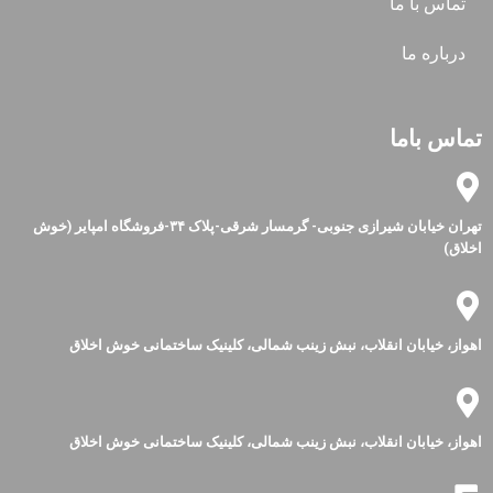
تماس با ما
درباره ما
تماس باما
تهران خیابان شیرازی جنوبی- گرمسار شرقی-پلاک ۳۴-فروشگاه امپایر (خوش
اخلاق)
اهواز، خیابان انقلاب، نبش زینب شمالی، کلینیک ساختمانی خوش اخلاق
اهواز، خیابان انقلاب، نبش زینب شمالی، کلینیک ساختمانی خوش اخلاق