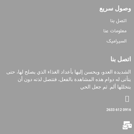
وصول سريع
اتصل بنا
معلومات عنا
السیرامیک
اتصل بنا
الشديدة العدو، ويحسن إليها بأعداد الغذاء الذي يصلح لها، حتى
يتأتى له دوام هذه المشاهدة بالفعل، فتتصل لذته دون أن
يتخللها ألم. ثم جعل الحي
0916 612 2633