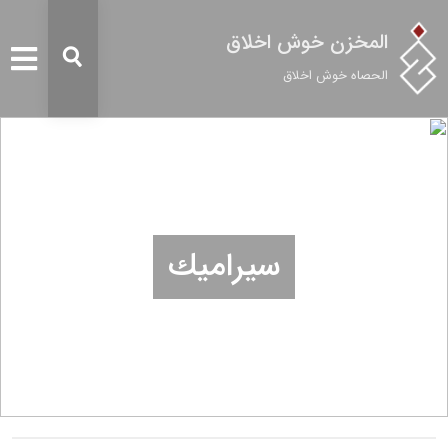
المخزن خوش اخلاق
الحصاه خوش اخلاق
سيراميك