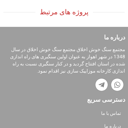
پروژه های مرتبط
درباره ما
مجتمع سنگ خوش اخلاق مجتمع سنگ خوش اخلاق در سال
1348 در شهر اهواز به عنوان اولین سنگبری های راه اندازی
شده در استان افتتاح گردید و در کنار سنگبری نسبت به راه
اندازی کارخانه موزاییک سازی نیز اقدام نمود.
دسترسی سریع
تماس با ما
درباره ما