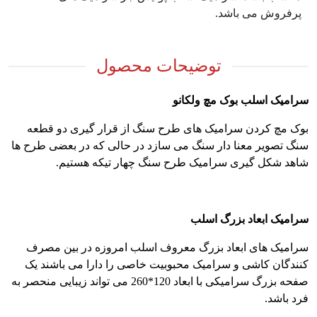
پرفروش می باشد.
توضیحات محصول
سرامیک اسلب بوک مچ ولکانو
بوک مچ کردن سرامیک های طرح سنگ از قرار گیری دو قطعه
سنگ تصویر معنا دار سنگ می سازد در حالی که در بعضی طرح ها
شاهد شکل گیری سرامیک طرح سنگ چهار تیکه هستیم.
سرامیک ابعاد بزرگ اسلب
سرامیک های ابعاد بزرگ معروف اسلب امروزه در بین مصرف
کنندگان کاشی و سرامیک محبوبیت خاصی را دارا می باشند یک
صفحه بزرگ سرامیکی با ابعاد 120*260 می تواند زیبایی منحصر به
فرد باشد.