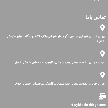
تماس باما
تهران خیابان شیرازی جنوبی- گرمسار شرقی-پلاک ۳۴-فروشگاه امپایر (خوش
اخلاق)
اهواز، خیابان انقلاب، نبش زینب شمالی، کلینیک ساختمانی خوش اخلاق
اهواز، خیابان انقلاب، نبش زینب شمالی، کلینیک ساختمانی خوش اخلاق
info@khoshakhlagh.com