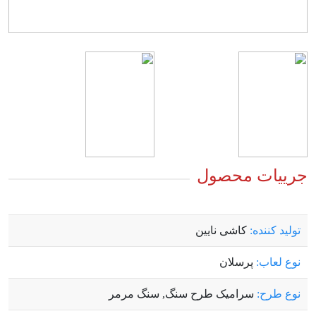
جرییات محصول
توليد کننده:
کاشی نایین
نوع لعاب:
پرسلان
نوع طرح:
سرامیک طرح سنگ, سنگ مرمر