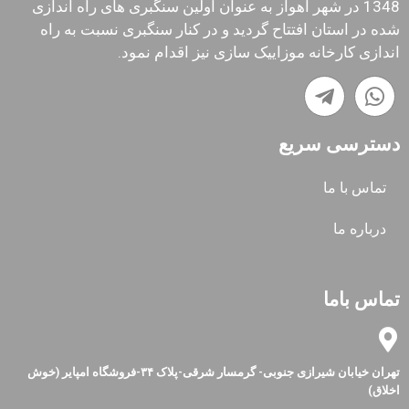
1348 در شهر اهواز به عنوان اولین سنگبری های راه اندازی
شده در استان افتتاح گردید و در کنار سنگبری نسبت به راه
اندازی کارخانه موزاییک سازی نیز اقدام نمود.
دسترسی سریع
تماس با ما
درباره ما
تماس باما
تهران خیابان شیرازی جنوبی- گرمسار شرقی-پلاک ۳۴-فروشگاه امپایر (خوش
اخلاق)